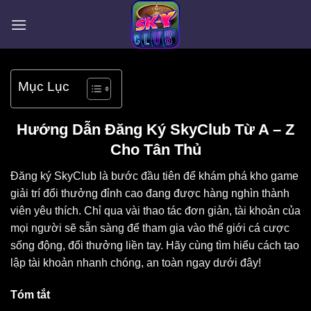
Bỏ
qua
nội
dung
Mục Lục
Hướng Dẫn Đăng Ký SkyClub Từ A – Z
Cho Tân Thủ
Đăng ký SkyClub là bước đầu tiên để khám phá kho game
giải trí đổi thưởng đỉnh cao đang được hàng nghìn thành
viên yêu thích. Chỉ qua vài thao tác đơn giản, tài khoản của
mọi người sẽ sẵn sàng để tham gia vào thế giới cá cược
sống động, đổi thưởng liền tay. Hãy cùng tìm hiểu cách tạo
lập tài khoản nhanh chóng, an toàn ngay dưới đây!
Tóm tắt