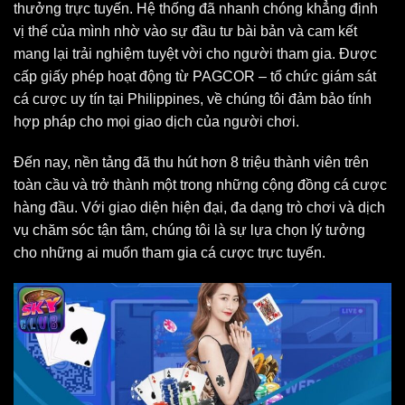
thưởng trực tuyến. Hệ thống đã nhanh chóng khẳng định
vị thế của mình nhờ vào sự đầu tư bài bản và cam kết
mang lại trải nghiệm tuyệt vời cho người tham gia. Được
cấp giấy phép hoạt động từ PAGCOR – tổ chức giám sát
cá cược uy tín tại Philippines, về chúng tôi đảm bảo tính
hợp pháp cho mọi giao dịch của người chơi.
Đến nay, nền tảng đã thu hút hơn 8 triệu thành viên trên
toàn cầu và trở thành một trong những cộng đồng cá cược
hàng đầu. Với giao diện hiện đại, đa dạng trò chơi và dịch
vụ chăm sóc tận tâm, chúng tôi là sự lựa chọn lý tưởng
cho những ai muốn tham gia cá cược trực tuyến.