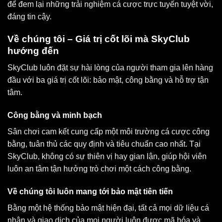
để đem lại những trải nghiệm cá cược trực tuyến tuyệt vời,
đáng tin cậy.
Về chúng tôi – Giá trị cốt lõi mà SkyClub
hướng đến
SkyClub luôn đặt sự hài lòng của người tham gia lên hàng
đầu với ba giá trị cốt lõi: bảo mật, công bằng và hỗ trợ tận
tâm.
Công bằng và minh bạch
Sân chơi cam kết cung cấp một môi trường cá cược công
bằng, tuân thủ các quy định và tiêu chuẩn cao nhất. Tại
SkyClub, không có sự thiên vị hay gian lận, giúp hội viên
luôn an tâm tận hưởng trò chơi một cách công bằng.
Về chúng tôi luôn mang tới bảo mật tiên tiến
Bằng một hệ thống bảo mật hiện đại, tất cả mọi dữ liệu cá
nhân và giao dịch của mọi người luôn được mã hóa và