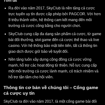
Tóm tắt
Ra đời vào năm 2017, SkyClub là nền tảng cá cược
trực tuyến uy tín được cấp phép bởi PAGCOR. Với hơn
8 triệu thành viên, hệ thống cam kết mang đến môi
trường cá cược công bằng cho người chơi.
SkyClub cung cấp đa dạng sản phẩm cá cược, từ game
bài đổi thưởng, slot game đến cá cược thể thao và live
casino. Với hệ thống bảo mật tiên tiến, tất cả thông tin
giao dịch được giữ bảo vệ tuyệt đối.
Nền tảng luôn xây dựng cộng đồng cá cược vững
mạnh, hỗ trợ các hoạt động từ thiện. Nỗ lực cung cấp
một môi trường cá cược lành mạnh, có trách nhiệm và
hỗ trợ tận tâm cho hội viên.
Thông tin cơ bản về chúng tôi – Cổng game
cá cược uy tín
SkyClub ra đời vào năm 2017, là một cổng game bài đổi