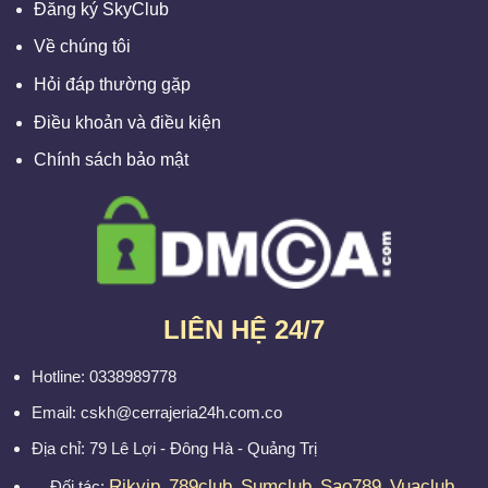
Đăng ký SkyClub
Về chúng tôi
Hỏi đáp thường gặp
Điều khoản và điều kiện
Chính sách bảo mật
LIÊN HỆ 24/7
Hotline:
0338989778
Email:
cskh@cerrajeria24h.com.co
Địa chỉ:
79 Lê Lợi - Đông Hà - Quảng Trị
Rikvip
789club
Sumclub
Sao789
Vuaclub
Đối tác:
,
,
,
,
,