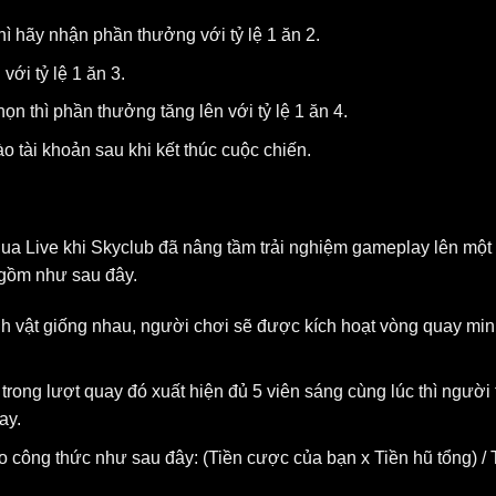
thì hãy nhận phần thưởng với tỷ lệ 1 ăn 2.
ới tỷ lệ 1 ăn 3.
n thì phần thưởng tăng lên với tỷ lệ 1 ăn 4.
o tài khoản sau khi kết thúc cuộc chiến.
Cua Live khi Skyclub đã nâng tầm trải nghiệm gameplay lên một
 gồm như sau đây.
inh vật giống nhau, người chơi sẽ được kích hoạt vòng quay mi
rong lượt quay đó xuất hiện đủ 5 viên sáng cùng lúc thì người
ay.
o công thức như sau đây: (Tiền cược của bạn x Tiền hũ tổng) /