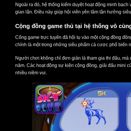
Ngoài ra đó, hệ thống kiểm duyệt hoạt động minh bạch 
gian lận. Điều này giúp hội viên yên tâm tận hưởng si
Cộng đồng game thủ tại hệ thống vô cùn
Cổng game trực tuyến đã hội tụ vào một cộng đồng đôn
chính là một trong những siêu phẩm cá cược phổ biến 
Người chơi không chỉ đơn giản là tham gia thi đấu, mà 
năm. Các hoạt động sự kiện cộng đồng, giải đấu mini cũ
nhiều niềm vui.