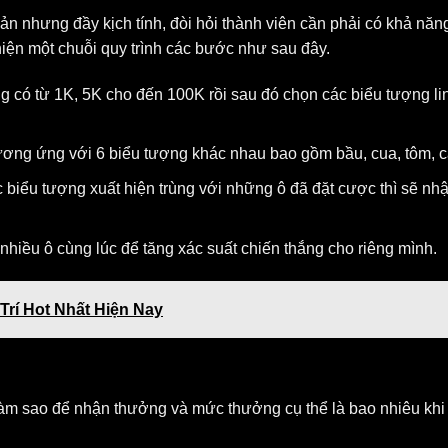
giản nhưng đầy kịch tính, đòi hỏi thành viên cần phải có khả nă
iện một chuỗi quy trình các bước như sau đây.
 có từ 1K, 5K cho đến 100K rồi sau đó chọn các biểu tượng lin
tương ứng với 6 biểu tượng khác nhau bao gồm bầu, cua, tôm, cá
c biểu tượng xuất hiện trùng với những ô đã đặt cược thì sẽ n
hiều ô cùng lúc để tăng xác suất chiến thắng cho riêng mình.
Trí Hot Nhất Hiện Nay
àm sao để nhận thưởng và mức thưởng cụ thể là bao nhiêu khi 