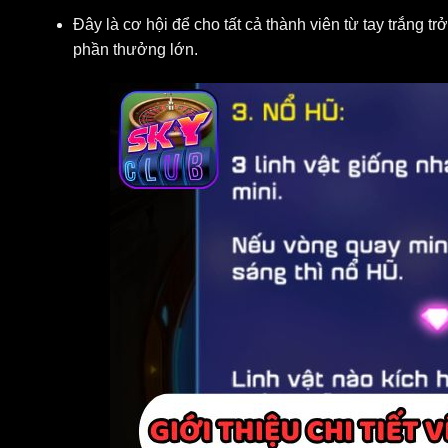
Đây là cơ hội để cho tất cả thành viên từ tay trắng t
phần thưởng lớn.