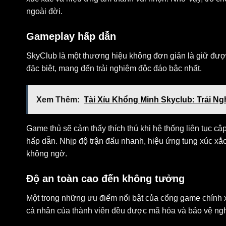
ngoài đời.
Gameplay hấp dẫn
SkyClub là một thương hiệu không đơn giản là giữ được
đặc biệt, mang đến trải nghiệm độc đáo bậc nhất.
Xem Thêm:
Tài Xỉu Khổng Minh Skyclub: Trải 
Game thủ sẽ cảm thấy thích thú khi hệ thống liên tục c
hấp dẫn. Nhịp độ trận đấu nhanh, hiệu ứng tung xúc xắc
không ngờ.
Độ an toàn cao đến không tưởng
Một trong những ưu điểm nổi bật của cổng game chính xá
cá nhân của thành viên đều được mã hóa và bảo vệ ng