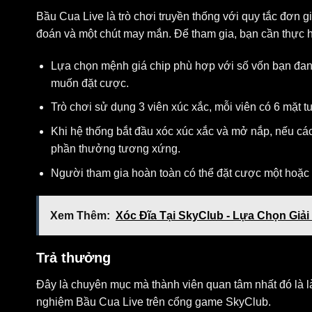
Bầu Cua
Live
là trò chơi truyền thống với quy tắc đơn 
đoán và một chút may mắn. Để tham gia, bạn cần thực h
Lựa chọn mệnh giá chip phù hợp với số vốn bạn đang
muốn đặt cược.
Trò chơi sử dụng 3 viên xúc xắc, mỗi viên có 6 mặt 
Khi hệ thống bắt đầu xóc xúc xắc và mở nắp, nếu cá
phần thưởng tương xứng.
Người tham gia hoàn toàn có thể đặt cược một hoặc n
Xem Thêm:
Xóc Đĩa Tại SkyClub - Lựa Chọn Giải 
Trả thưởng
Đây là chuyên mục mà thành viên quan tâm nhất đó là l
nghiệm
Bầu Cua
Live trên cổng game SkyClub.