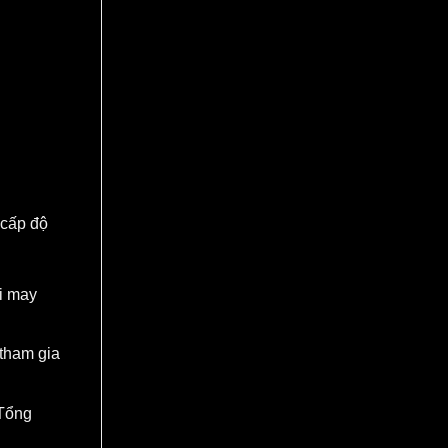
 cấp độ
ni may
 tham gia
 Tổng