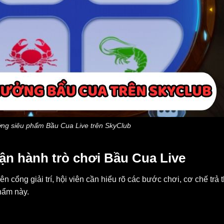
ởng siêu phẩm Bầu Cua Live trên SkyClub
ận hành trò chơi Bầu
Cua Live
rên cổng giải trí, hội viên cần hiểu rõ các bước chơi, cơ chế trả
hẩm này.