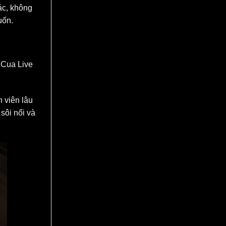
ác, không
uốn.
 Cua
Live
 viên lâu
sôi nổi và