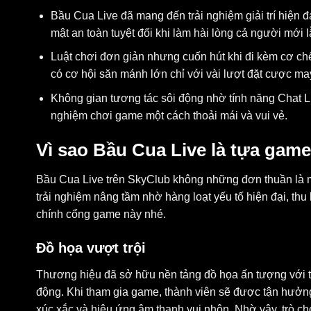
Bầu Cua
Live đã mang đến trải nghiệm giải trí hiện 
mật an toàn tuyệt đối khi làm hài lòng cả người mới l
Luật chơi đơn giản nhưng cuốn hút khi đi kèm cơ chế
có cơ hội săn mánh lớn chỉ với vài lượt đặt cược m
Không gian tương tác sôi động nhờ tính năng Chat Li
nghiệm chơi game một cách thoải mái và vui vẻ.
Vì sao Bầu Cua
Live l
à tựa game
Bầu Cua
Live trên SkyClub không những đơn thuần là m
trải nghiệm nâng tầm nhờ hàng loạt yếu tố hiện đại, thu 
chính cổng game này nhé.
Đồ họa vượt trội
Thương hiệu đã sở hữu nền tảng đồ họa ấn tượng với thi
động. Khi tham gia game, thành viên sẽ được tận hưở
xúc xắc và hiệu ứng âm thanh vui nhộn. Nhờ vậy, trò c